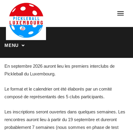
Toggl
navig
MENU
En septembre 2026 auront lieu les premiers interclubs de
Pickleball du Luxembourg.
Le format et le calendrier ont été élaborés par un comité
composé de représentants des 5 clubs participants.
Les inscriptions seront ouvertes dans quelques semaines. Les
rencontres auront lieu à partir du 19 septembre et dureront
probablement 7 semaines (nous sommes en phase de test