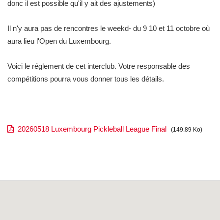
donc il est possible qu'il y ait des ajustements)
Il n'y aura pas de rencontres le weekd- du 9 10 et 11 octobre où
aura lieu l'Open du Luxembourg.
Voici le réglement de cet interclub. Votre responsable des
compétitions pourra vous donner tous les détails.
20260518 Luxembourg Pickleball League Final
(149.89 Ko)