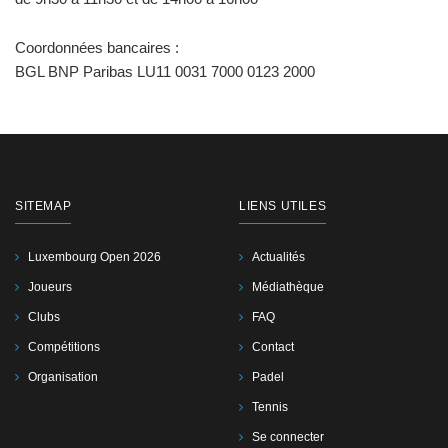
Coordonnées bancaires :
BGL BNP Paribas LU11 0031 7000 0123 2000
SITEMAP
LIENS UTILES
Luxembourg Open 2026
Actualités
Joueurs
Médiathèque
Clubs
FAQ
Compétitions
Contact
Organisation
Padel
Tennis
Se connecter