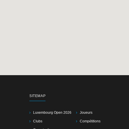
SITEMAP
Luxembourg Open 2026
Joueurs
Clubs
Compétitions